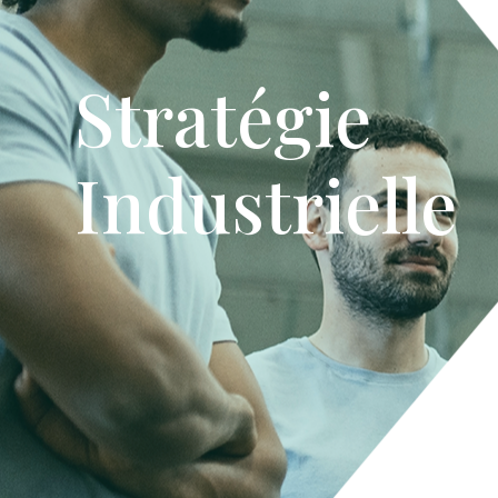
Stratégie
Industrielle